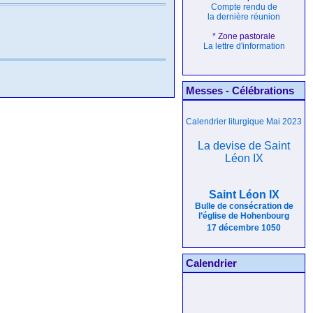
Compte rendu de
la dernière réunion
* Zone pastorale
La lettre d'information
Messes - Célébrations
Calendrier liturgique Mai 2023
La devise de Saint
Léon IX
Saint Léon IX
Bulle de consécration de
l’église de Hohenbourg
17 décembre 1050
Calendrier