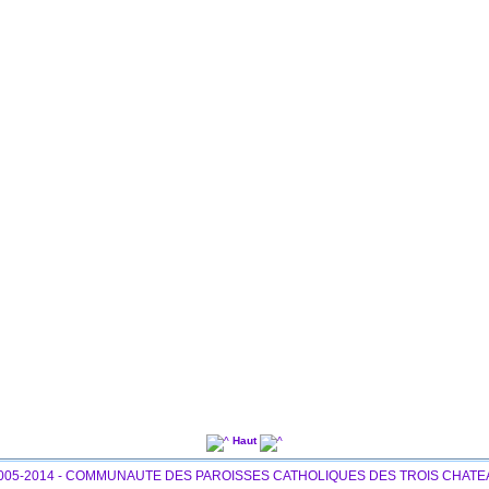
Haut
005-2014 - COMMUNAUTE DES PAROISSES CATHOLIQUES DES TROIS CHAT