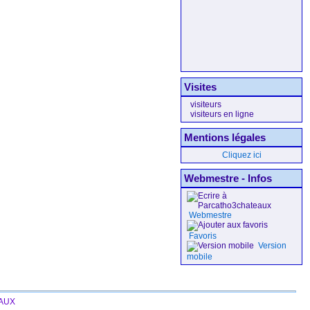
Visites
visiteurs
visiteurs en ligne
Mentions légales
Cliquez ici
Webmestre - Infos
Webmestre
Favoris
Version
mobile
EAUX