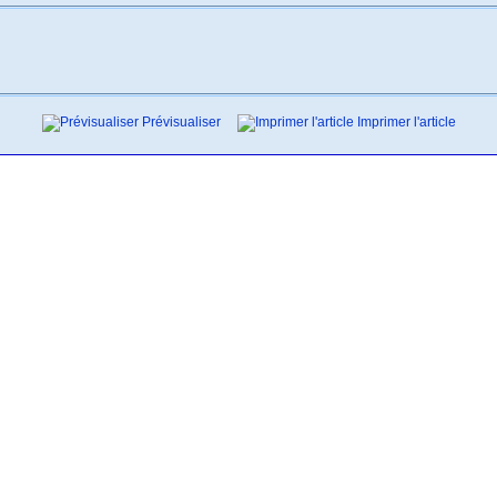
Prévisualiser
Imprimer l'article