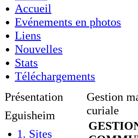
Accueil
Evénements en photos
Liens
Nouvelles
Stats
Téléchargements
Présentation
Gestion ma
curiale
Eguisheim
GESTION
1. Sites