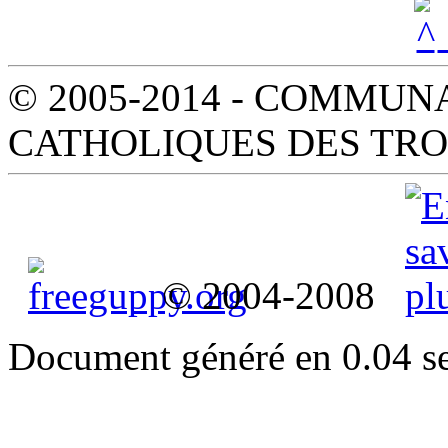
© 2005-2014 - COMMUN
CATHOLIQUES DES TR
© 2004-2008
Document généré en 0.04 s