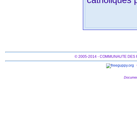
© 2005-2014 - COMMUNAUTE DES
Documen